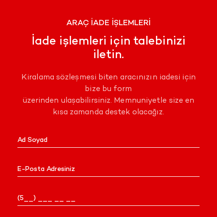
ARAÇ İADE İŞLEMLERİ
İade işlemleri için talebinizi
iletin.
Kiralama sözleşmesi biten aracınızın iadesi için
bize bu form
üzerinden ulaşabilirsiniz. Memnuniyetle size en
kısa zamanda destek olacağız.