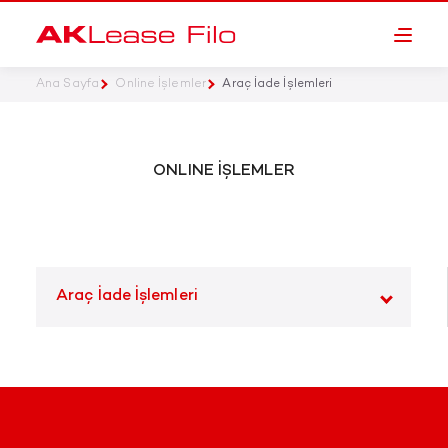
Ana Sayfa
Online İşlemler
Araç İade İşlemleri
ONLINE İŞLEMLER
Araç İade İşlemleri