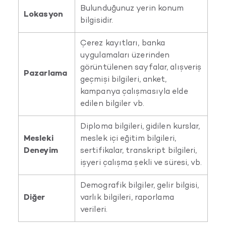
Bulunduğunuz yerin konum
Lokasyon
bilgisidir.
Çerez kayıtları, banka
uygulamaları üzerinden
görüntülenen sayfalar, alışveriş
Pazarlama
geçmişi bilgileri, anket,
kampanya çalışmasıyla elde
edilen bilgiler vb.
Diploma bilgileri, gidilen kurslar,
Mesleki
meslek içi eğitim bilgileri,
Deneyim
sertifikalar, transkript bilgileri,
işyeri çalışma şekli ve süresi, vb.
Demografik bilgiler, gelir bilgisi,
Diğer
varlık bilgileri, raporlama
verileri.