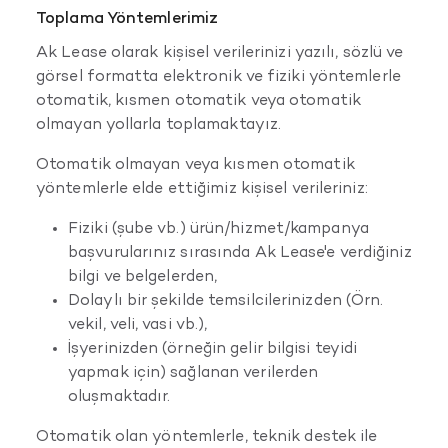
Toplama Yöntemlerimiz
Ak Lease olarak kişisel verilerinizi yazılı, sözlü ve
görsel formatta elektronik ve fiziki yöntemlerle
otomatik, kısmen otomatik veya otomatik
olmayan yollarla toplamaktayız.
Otomatik olmayan veya kısmen otomatik
yöntemlerle elde ettiğimiz kişisel verileriniz:
Fiziki (şube vb.) ürün/hizmet/kampanya
başvurularınız sırasında Ak Lease'e verdiğiniz
bilgi ve belgelerden,
Dolaylı bir şekilde temsilcilerinizden (Örn.
vekil, veli, vasi vb.),
İşyerinizden (örneğin gelir bilgisi teyidi
yapmak için) sağlanan verilerden
oluşmaktadır.
Otomatik olan yöntemlerle, teknik destek ile