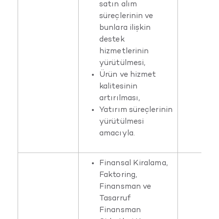
satın alım
süreçlerinin ve
bunlara ilişkin
destek
hizmetlerinin
yürütülmesi,
Ürün ve hizmet
kalitesinin
artırılması,
Yatırım süreçlerinin
yürütülmesi
amacıyla.
Finansal Kiralama,
Faktoring,
Finansman ve
Tasarruf
Finansman