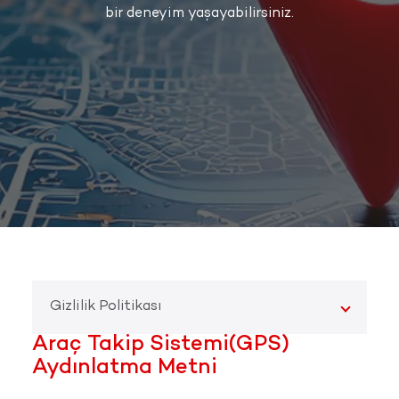
bir deneyim yaşayabilirsiniz.
Gizlilik Politikası
Araç Takip Sistemi(GPS)
Aydınlatma Metni