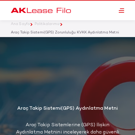
Ana Sayfa
Politikalarımız
Araç Takip Sistemi(GPS) Zorunluluğu KVKK Aydınlatma Metni
Araç Takip Sistemi(GPS) Aydınlatma Metni
Araç Takip Sistemlerine (GPS) İlişkin
Aydınlatma Metnini inceleyerek daha güvenli