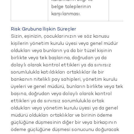
belge taleplerinin
karşılanması.
Risk Grubuna İlişkin Süreçler
Sizin, eşinizin, çocuklarınızın ve söz konusu
kişilerin yönetim kurulu üyesi veya genel müdür
oldukları veya bunların ya da bir tüzel kişinin
birlikte veya tek başlarına, doğrudan ya da
dolaylı olarak kontrol ettikleri ya da sınırsız
sorumlulukla katıldıkları ortaklıklar ile bir
bankanın nitelikli pay sahipleri, yönetim kurulu
üyeleri ve genel müdürü, bunların birlikte veya tek
başına, doğrudan veya dolaylı olarak kontrol
ettikleri ya da sınırsız sorumlulukla ortak
oldukları veya yönetim kurulu üyesi ya da genel
müdürü oldukları ortaklıklar ve birinin ödeme
güçlüğüne düşmesinin diğer bir veya birkaçının
ödeme güçlüğüne düşmesi sonucunu doğuracak