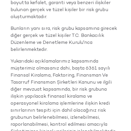
boyutta kefalet, garanti veya benzeri ilişkiler
bulunan gerçek ve tüzel kişiler bir risk grubu
oluşturmaktadır.
Bunların yanı sıra, risk grubu kapsamına girecek
diğer gerçek ve tüzel kişiler T.C. Bankacılık
Düzenleme ve Denetleme Kurulu'nca
belirlenmektedir.
Yukarıdaki açıklamalarımız kapsamında
müşterimiz olmasanız dahi, başta 6361 sayılı
Finansal Kiralama, Faktoring, Finansman Ve
Tasarruf Finansman Şirketleri Kanunu ve ilgili
diğer mevzuat kapsamında, bir risk grubuna
ilişkin yapılacak finansal kiralama ve
operasyonel kiralama işlemlerine ilişkin kredi
sınırlarının tespiti için dahil olacağınız risk
grubunun belirlenebilmesi, izlenebilmesi,
raporlanabilmesi, kontrol edilmesi amacıyla