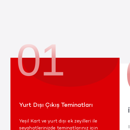
01
Yurt Dışı Çıkış Teminatları
Yeşil Kart ve yurt dışı ek zeyilleri ile
seyahatlerinizde teminatlarınız için