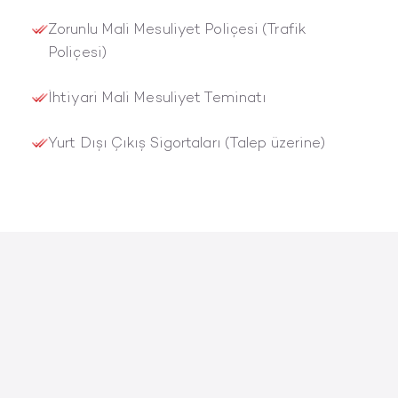
Zorunlu Mali Mesuliyet Poliçesi (Trafik
Poliçesi)
İhtiyari Mali Mesuliyet Teminatı
Yurt Dışı Çıkış Sigortaları (Talep üzerine)