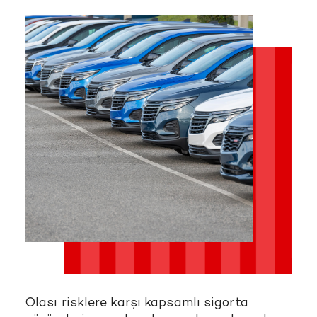
Olası risklere karşı kapsamlı sigorta