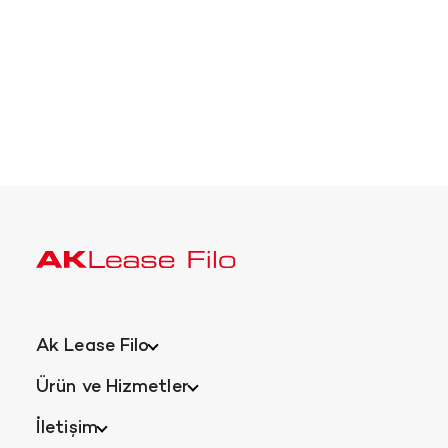
Ak Lease Filo
Ürün ve Hizmetler
İletişim