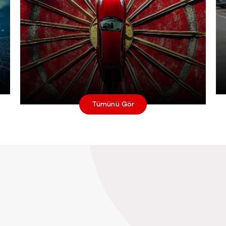
Tümünü Gör