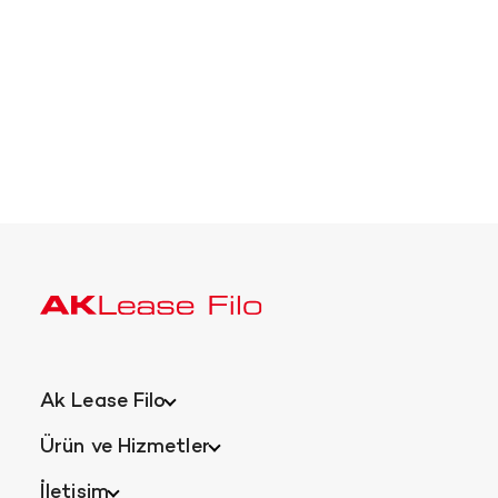
Ak Lease Filo
Ürün ve Hizmetler
İletişim