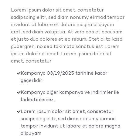
Lorem ipsum dolor sit amet, consetetur
sadipscing elitr, sed diam nonumy eirmod tempor
invidunt ut labore et dolore magna aliquyam
erat, sed diam voluptua. At vero eos et accusam
et justo duo dolores et ea rebum. Stet clita kasd
gubergren, no sea takimata sanctus est Lorem
ipsum dolor sit amet. Lorem ipsum dolor sit
amet, consetetur
Kampanya 03/19/2025 tarihine kadar
geçerlidir.
Kampanya diğer kampanya ve indirimler ile
birleştirilemez.
Lorem ipsum dolor sit amet, consetetur
sadipscing elitr, sed diam nonumy eirmod
tempor invidunt ut labore et dolore magna
aliquyam