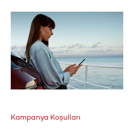
Kampanya Koşulları