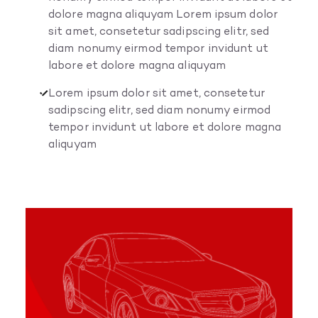
dolore magna aliquyam Lorem ipsum dolor
sit amet, consetetur sadipscing elitr, sed
diam nonumy eirmod tempor invidunt ut
labore et dolore magna aliquyam
Lorem ipsum dolor sit amet, consetetur
sadipscing elitr, sed diam nonumy eirmod
tempor invidunt ut labore et dolore magna
aliquyam