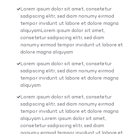
Lorem ipsum dolor sit amet, consetetur
sadipscing elitr, sed diam nonumy eirmod
tempor invidunt ut labore et dolore magna
aliquyamLorem ipsum dolor sit amet,
consetetur sadipscing elitr, sed diam
nonumy eirmod tempor invidunt ut labore et
dolore magna aliquyam
Lorem ipsum dolor sit amet, consetetur
sadipscing elitr, sed diam nonumy eirmod
tempor invidunt ut labore et dolore magna
aliquyam
Lorem ipsum dolor sit amet, consetetur
sadipscing elitr, sed diam nonumy eirmod
tempor invidunt ut labore et dolore magna
aliquyam Lorem ipsum dolor sit amet,
consetetur sadipscing elitr, sed diam
nonumy eirmod tempor invidunt ut labore et