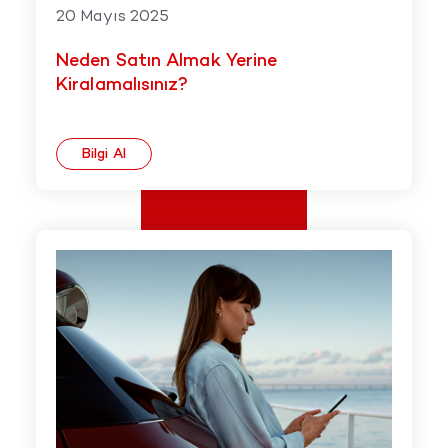
20 Mayıs 2025
Neden Satın Almak Yerine
Kiralamalısınız?
Bilgi Al