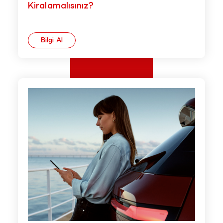
Kiralamalısınız?
Bilgi Al