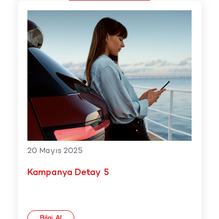
20 Mayıs 2025
Kampanya Detay 5
Bilgi Al