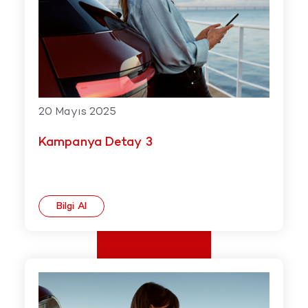
20 Mayıs 2025
Kampanya Detay 3
Bilgi Al