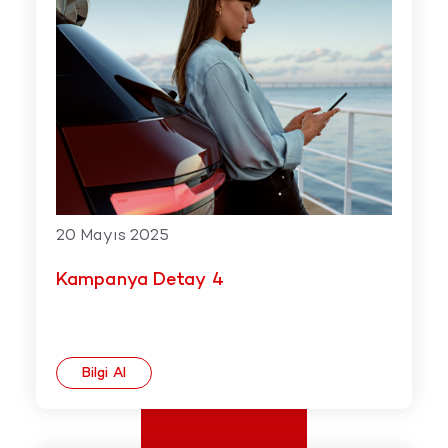
20 Mayıs 2025
Kampanya Detay 4
Bilgi Al