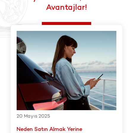
Avantajlar!
20 Mayıs 2025
Neden Satın Almak Yerine