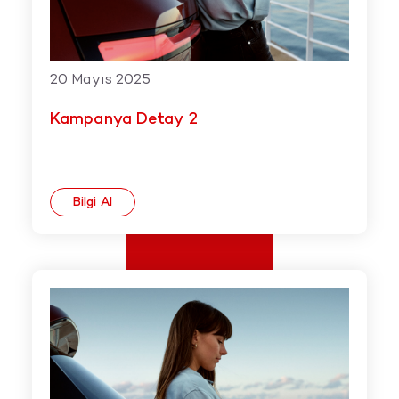
20 Mayıs 2025
Kampanya Detay 2
Bilgi Al