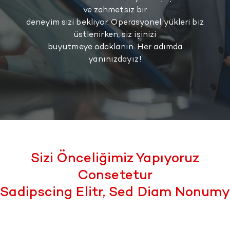
ve zahmetsiz bir
deneyim sizi bekliyor. Operasyonel yükleri biz
üstlenirken, siz işinizi
büyütmeye odaklanın. Her adımda
yanınızdayız!
Sizi Önceliğimiz Yapıyoruz
Consetetur
Sadipscing Elitr, Sed Diam Nonumy