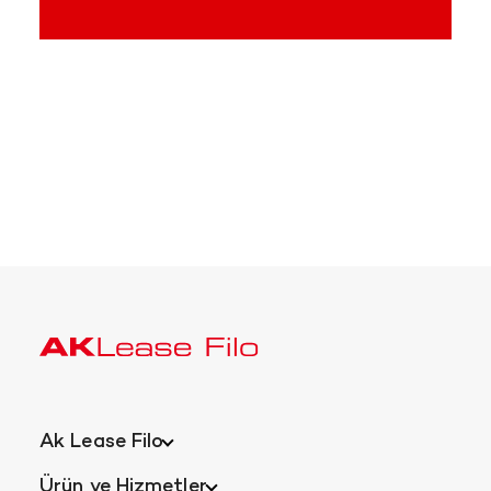
Ak Lease Filo
Ürün ve Hizmetler