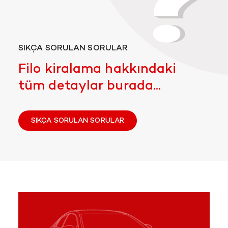
SIKÇA SORULAN SORULAR
Filo kiralama hakkındaki
tüm detaylar burada...
SIKÇA SORULAN SORULAR